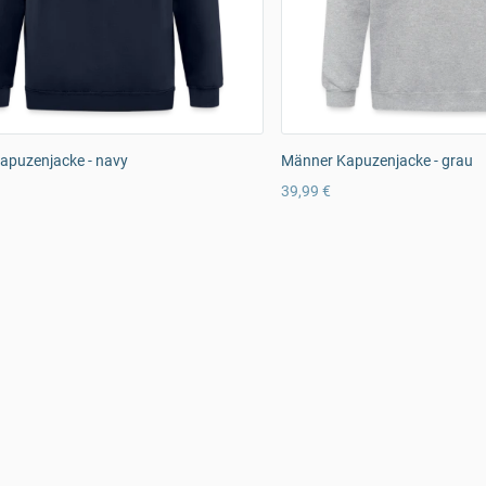
apuzenjacke - navy
Männer Kapuzenjacke - grau
39,99 €