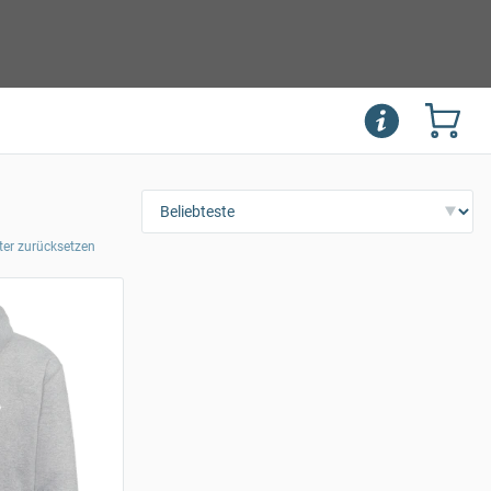
lter zurücksetzen