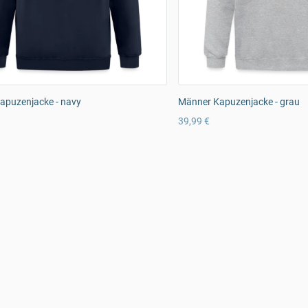
apuzenjacke - navy
Männer Kapuzenjacke - grau
39,99 €