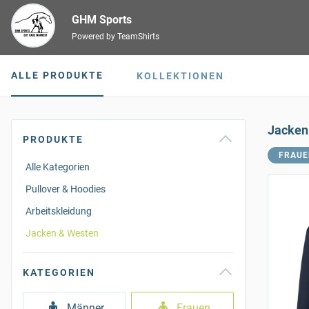
GHM Sports
Powered by TeamShirts
ALLE PRODUKTE
KOLLEKTIONEN
Jacken
PRODUKTE
FRAUE
Alle Kategorien
Pullover & Hoodies
Arbeitskleidung
Jacken & Westen
KATEGORIEN
Männer
Frauen