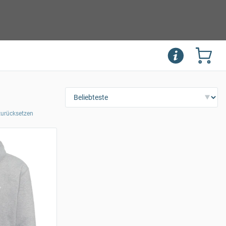
 zurücksetzen