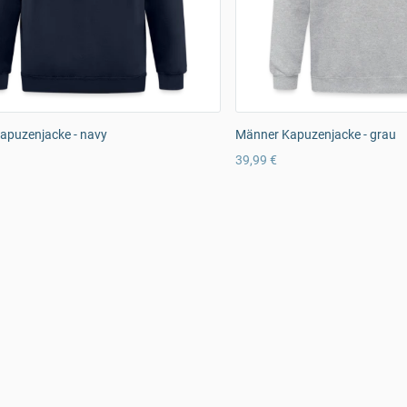
apuzenjacke - navy
Männer Kapuzenjacke - grau
39,99 €