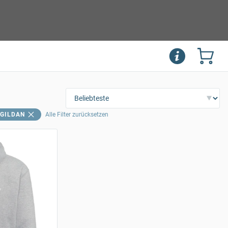
GILDAN
Alle Filter zurücksetzen