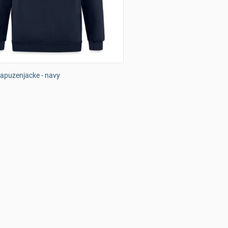
apuzenjacke - navy