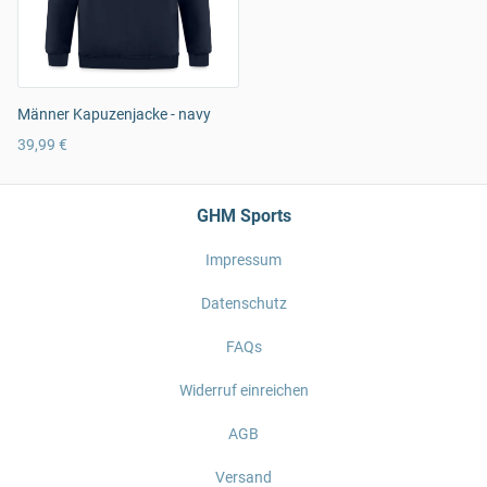
Männer Kapuzenjacke - navy
39,99 €
GHM Sports
Impressum
Datenschutz
FAQs
Widerruf einreichen
AGB
Versand