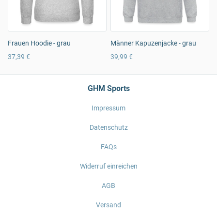
Frauen Hoodie - grau
Männer Kapuzenjacke - grau
37,39 €
39,99 €
GHM Sports
Impressum
Datenschutz
FAQs
Widerruf einreichen
AGB
Versand