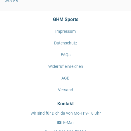
39,99 €
GHM Sports
Impressum
Datenschutz
FAQs
Widerruf einreichen
AGB
Versand
Kontakt
Wir sind für Dich da von Mo-Fr 9-18 Uhr
E-Mail