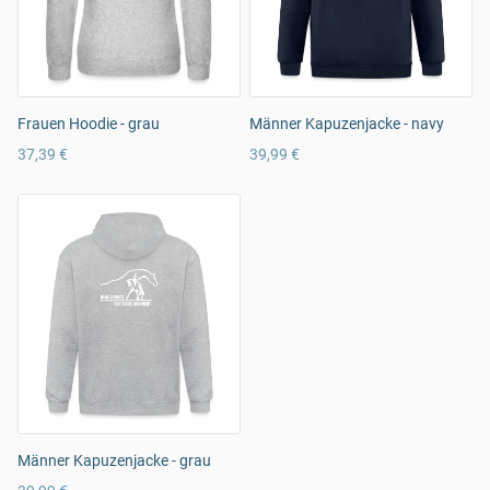
Frauen Hoodie - grau
Männer Kapuzenjacke - navy
37,39 €
39,99 €
Männer Kapuzenjacke - grau