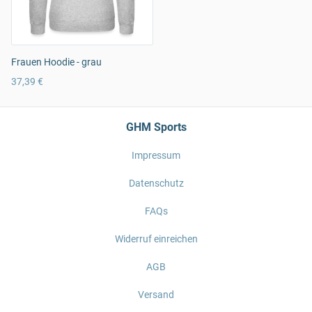
Frauen Hoodie - grau
37,39 €
GHM Sports
Impressum
Datenschutz
FAQs
Widerruf einreichen
AGB
Versand