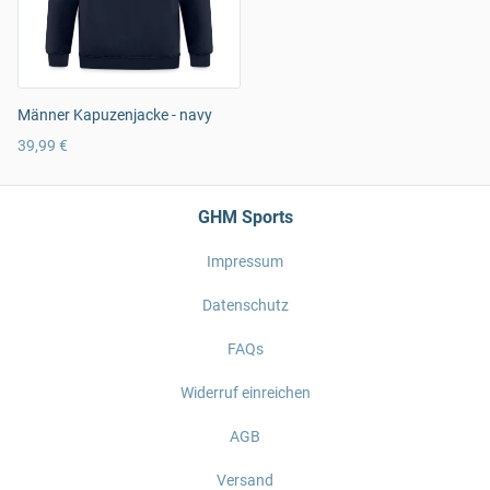
Männer Kapuzenjacke - navy
39,99 €
GHM Sports
Impressum
Datenschutz
FAQs
Widerruf einreichen
AGB
Versand