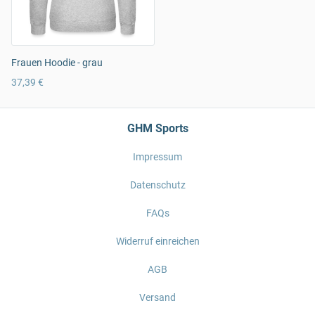
Frauen Hoodie - grau
37,39 €
GHM Sports
Impressum
Datenschutz
FAQs
Widerruf einreichen
AGB
Versand