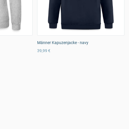
Männer Kapuzenjacke - navy
39,99 €