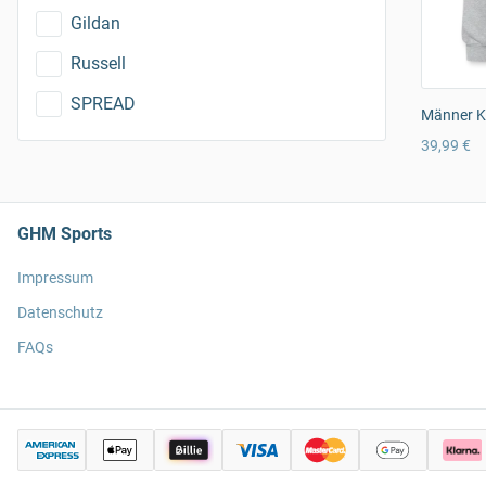
Gildan
Russell
SPREAD
Männer K
39,99 €
GHM Sports
Impressum
Datenschutz
FAQs