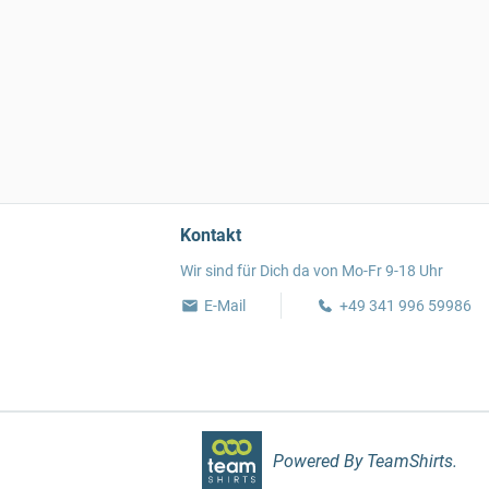
Kontakt
Wir sind für Dich da von Mo-Fr 9-18 Uhr
E-Mail
+49 341 996 59986
Powered By TeamShirts.