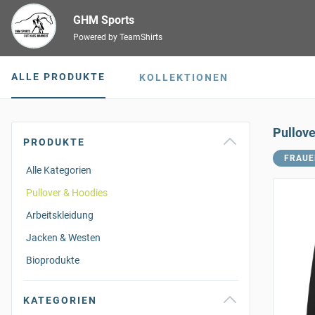
GHM Sports
Powered by TeamShirts
ALLE PRODUKTE
KOLLEKTIONEN
Pullov
PRODUKTE
FRAUE
Alle Kategorien
Pullover & Hoodies
Arbeitskleidung
Jacken & Westen
Bioprodukte
KATEGORIEN