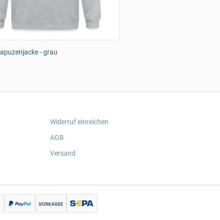
apuzenjacke - grau
Widerruf einreichen
AGB
Versand