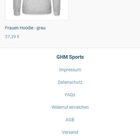
Frauen Hoodie - grau
37,39 €
GHM Sports
Impressum
Datenschutz
FAQs
Widerruf einreichen
AGB
Versand