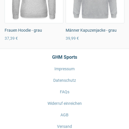
Frauen Hoodie - grau
Männer Kapuzenjacke - grau
37,39 €
39,99 €
GHM Sports
Impressum
Datenschutz
FAQs
Widerruf einreichen
AGB
Versand