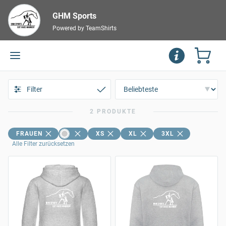
GHM Sports
Powered by TeamShirts
Filter
2 PRODUKTE
FRAUEN
XS
XL
3XL
Alle Filter zurücksetzen