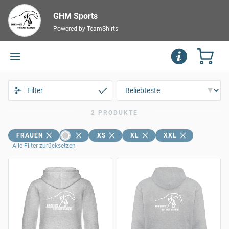
GHM Sports
Powered by TeamShirts
Filter
2 PRODUKTE
FRAUEN
XS
XL
XXL
Alle Filter zurücksetzen