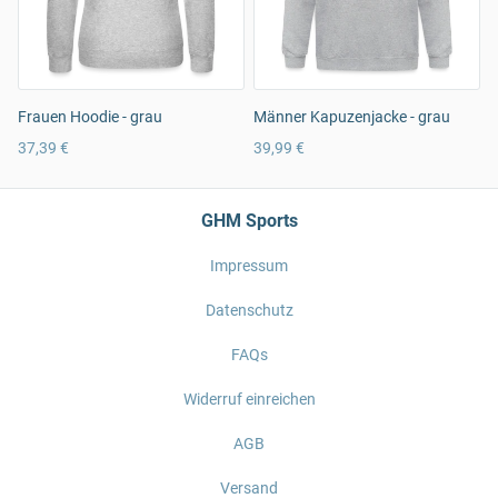
Frauen Hoodie - grau
Männer Kapuzenjacke - grau
37,39 €
39,99 €
GHM Sports
Impressum
Datenschutz
FAQs
Widerruf einreichen
AGB
Versand