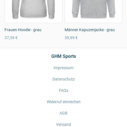
Frauen Hoodie - grau
Männer Kapuzenjacke - grau
37,39 €
39,99 €
GHM Sports
Impressum
Datenschutz
FAQs
Widerruf einreichen
AGB
Versand