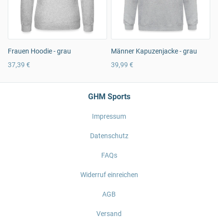
Frauen Hoodie - grau
Männer Kapuzenjacke - grau
37,39 €
39,99 €
GHM Sports
Impressum
Datenschutz
FAQs
Widerruf einreichen
AGB
Versand