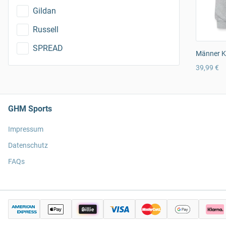
Gildan
Russell
SPREAD
Männer K
39,99 €
GHM Sports
Impressum
Datenschutz
FAQs