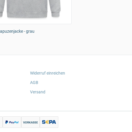
apuzenjacke - grau
Widerruf einreichen
AGB
Versand