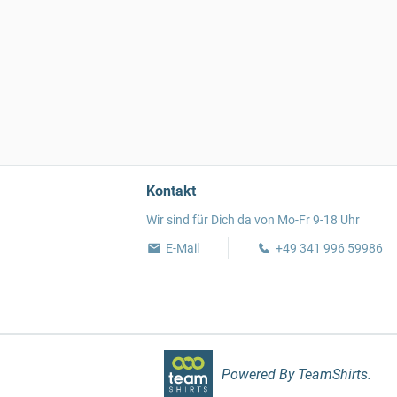
Kontakt
Wir sind für Dich da von Mo-Fr 9-18 Uhr
E-Mail
+49 341 996 59986
Powered By TeamShirts.