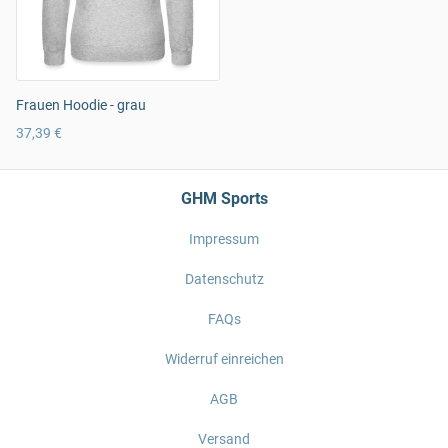
Frauen Hoodie - grau
37,39 €
GHM Sports
Impressum
Datenschutz
FAQs
Widerruf einreichen
AGB
Versand