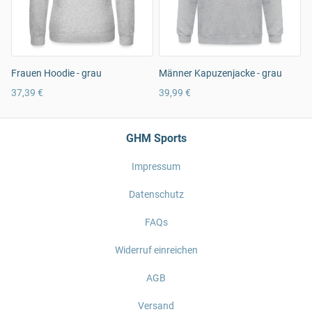
Frauen Hoodie - grau
Männer Kapuzenjacke - grau
37,39 €
39,99 €
GHM Sports
Impressum
Datenschutz
FAQs
Widerruf einreichen
AGB
Versand