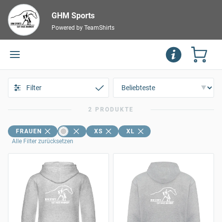
GHM Sports
Powered by TeamShirts
Filter
2 PRODUKTE
FRAUEN
XS
XL
Alle Filter zurücksetzen