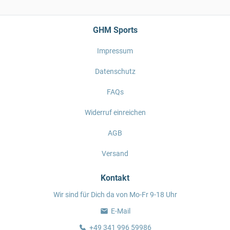
GHM Sports
Impressum
Datenschutz
FAQs
Widerruf einreichen
AGB
Versand
Kontakt
Wir sind für Dich da von Mo-Fr 9-18 Uhr
E-Mail
+49 341 996 59986