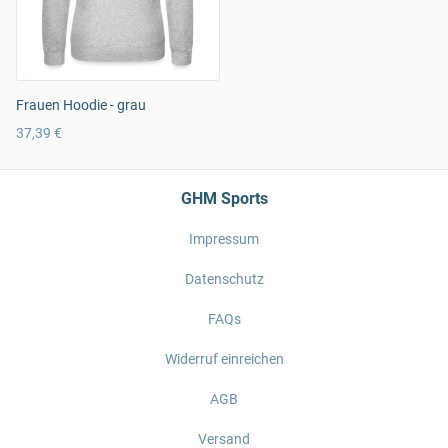
Frauen Hoodie - grau
37,39 €
GHM Sports
Impressum
Datenschutz
FAQs
Widerruf einreichen
AGB
Versand