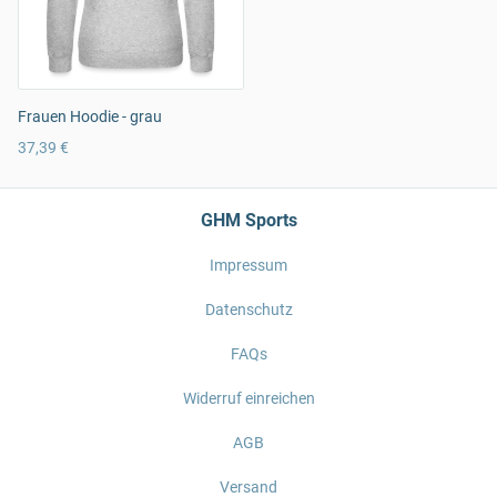
Frauen Hoodie - grau
37,39 €
GHM Sports
Impressum
Datenschutz
FAQs
Widerruf einreichen
AGB
Versand