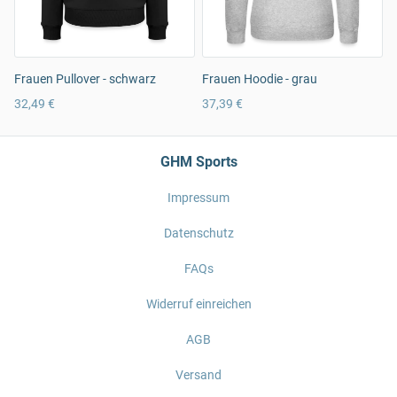
Frauen Pullover - schwarz
Frauen Hoodie - grau
32,49 €
37,39 €
GHM Sports
Impressum
Datenschutz
FAQs
Widerruf einreichen
AGB
Versand