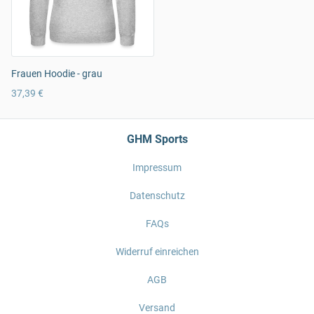
Frauen Hoodie - grau
37,39 €
GHM Sports
Impressum
Datenschutz
FAQs
Widerruf einreichen
AGB
Versand