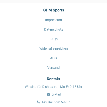
GHM Sports
Impressum
Datenschutz
FAQs
Widerruf einreichen
AGB
Versand
Kontakt
Wir sind für Dich da von Mo-Fr 9-18 Uhr
E-Mail
+49 341 996 59986