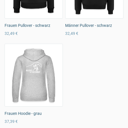
Frauen Pullover - schwarz
Männer Pullover - schwarz
32,49 €
32,49 €
Frauen Hoodie - grau
37,39 €