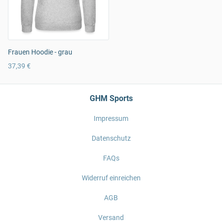
Frauen Hoodie - grau
37,39 €
GHM Sports
Impressum
Datenschutz
FAQs
Widerruf einreichen
AGB
Versand