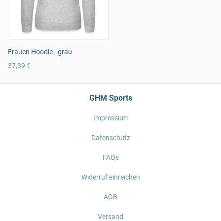
Frauen Hoodie - grau
37,39 €
GHM Sports
Impressum
Datenschutz
FAQs
Widerruf einreichen
AGB
Versand