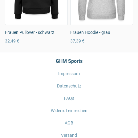
Frauen Pullover - schwarz
Frauen Hoodie - grau
32,49 €
37,39 €
GHM Sports
Impressum
Datenschutz
FAQs
Widerruf einreichen
AGB
Versand