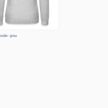
odie - grau