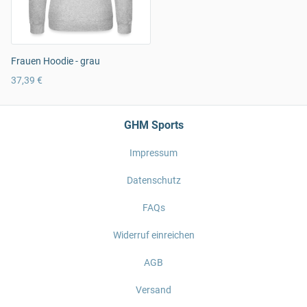
Frauen Hoodie - grau
37,39 €
GHM Sports
Impressum
Datenschutz
FAQs
Widerruf einreichen
AGB
Versand