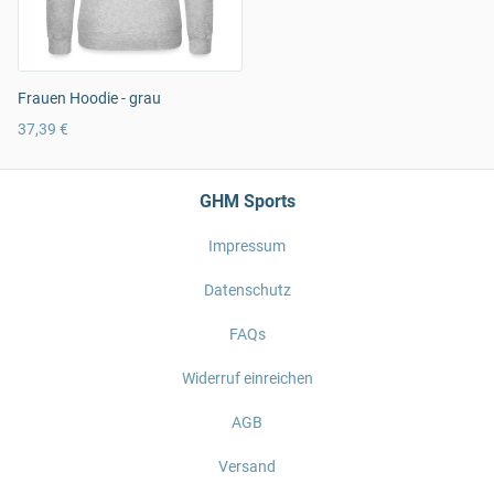
Frauen Hoodie - grau
37,39 €
GHM Sports
Impressum
Datenschutz
FAQs
Widerruf einreichen
AGB
Versand