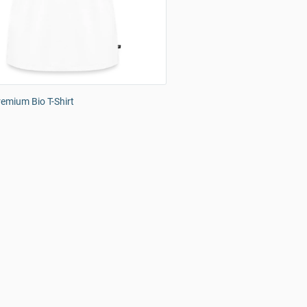
emium Bio T-Shirt