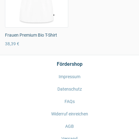
Frauen Premium Bio T-Shirt
38,39 €
Fördershop
Impressum
Datenschutz
FAQs
Widerruf einreichen
AGB
Versand