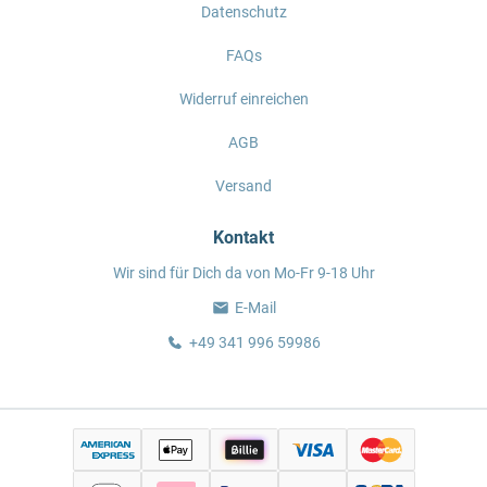
Datenschutz
FAQs
Widerruf einreichen
AGB
Versand
Kontakt
Wir sind für Dich da von Mo-Fr 9-18 Uhr
E-Mail
+49 341 996 59986