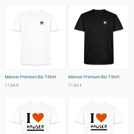
Männer Premium Bio T-Shirt
Männer Premium Bio T-Shirt
17,84 €
17,84 €