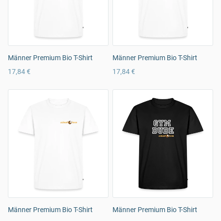
Männer Premium Bio T-Shirt
Männer Premium Bio T-Shirt
17,84 €
17,84 €
Männer Premium Bio T-Shirt
Männer Premium Bio T-Shirt