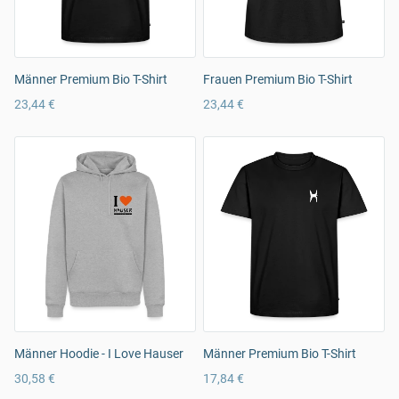
Männer Premium Bio T-Shirt
Frauen Premium Bio T-Shirt
23,44 €
23,44 €
Männer Hoodie - I Love Hauser
Männer Premium Bio T-Shirt
30,58 €
17,84 €