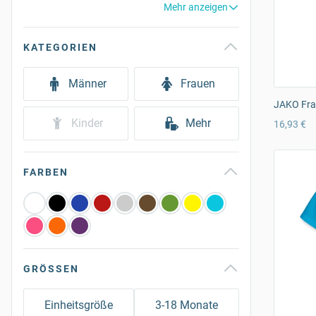
Mehr anzeigen
KATEGORIEN
Männer
Frauen
JAKO Frau
Kinder
Mehr
16,93 €
FARBEN
GRÖSSEN
Einheitsgröße
3-18 Monate