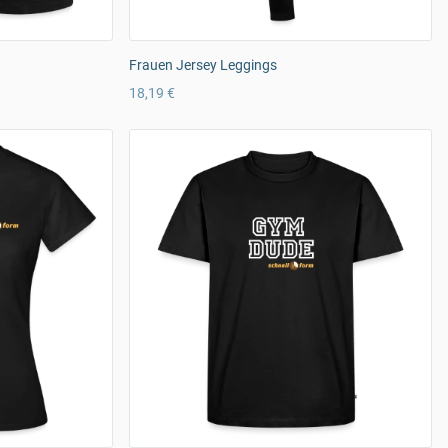
Frauen Jersey Leggings
18,19 €