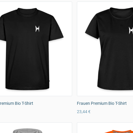
emium Bio T-Shirt
Frauen Premium Bio T-Shirt
23,44 €