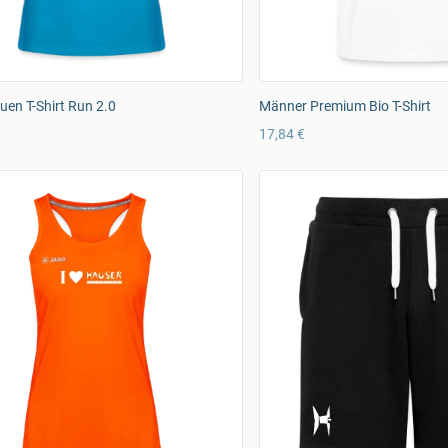
en T-Shirt Run 2.0
Männer Premium Bio T-Shirt
17,84 €