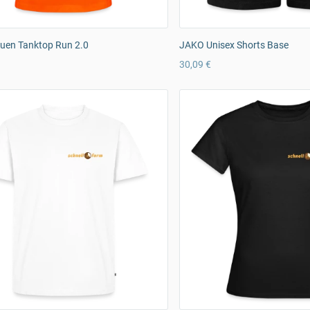
uen Tanktop Run 2.0
JAKO Unisex Shorts Base
30,09 €