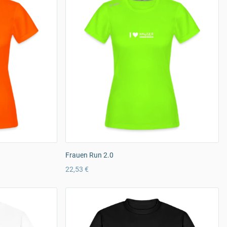
Frauen Run 2.0
22,53 €