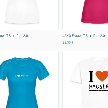
en T-Shirt Run 2.0
JAKO Frauen T-Shirt Run 2.0
22,53 €