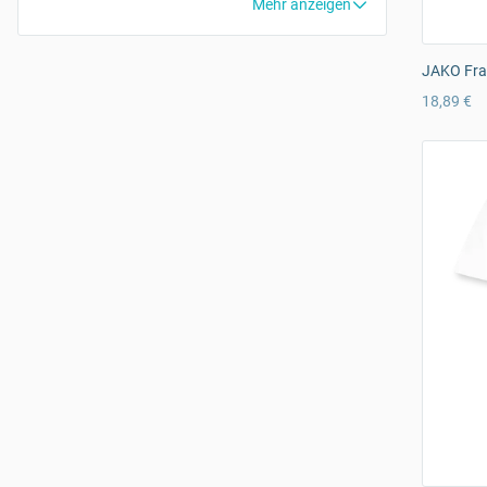
Mehr anzeigen
JAKO Fra
18,89 €