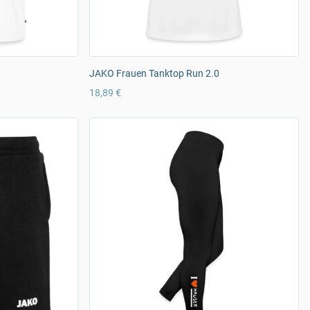
JAKO Frauen Tanktop Run 2.0
18,89 €