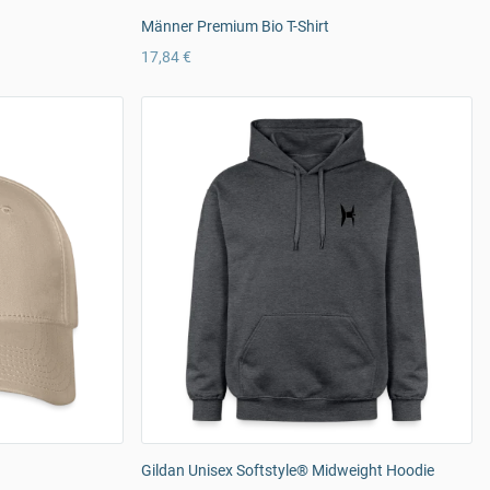
Männer Premium Bio T-Shirt
17,84 €
Gildan Unisex Softstyle® Midweight Hoodie