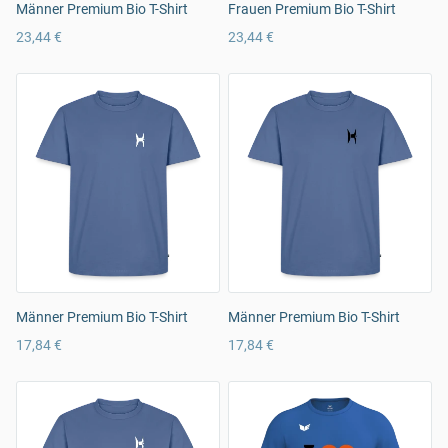
Männer Premium Bio T-Shirt
Frauen Premium Bio T-Shirt
23,44 €
23,44 €
Männer Premium Bio T-Shirt
Männer Premium Bio T-Shirt
17,84 €
17,84 €