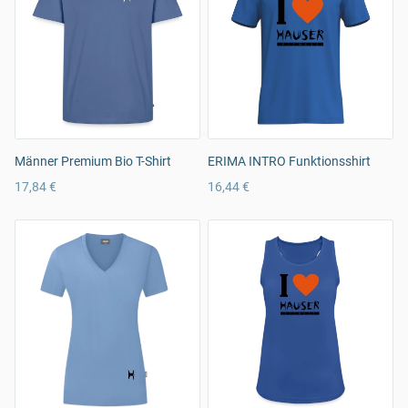
Männer Premium Bio T-Shirt
ERIMA INTRO Funktionsshirt
17,84 €
16,44 €