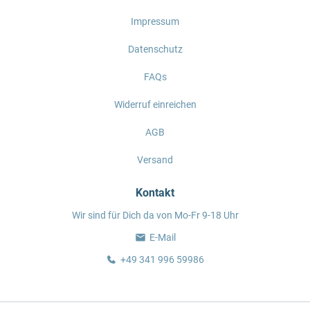
Impressum
Datenschutz
FAQs
Widerruf einreichen
AGB
Versand
Kontakt
Wir sind für Dich da von Mo-Fr 9-18 Uhr
E-Mail
+49 341 996 59986