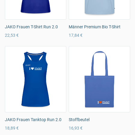
JAKO Frauen T-Shirt Run 2.0
Männer Premium Bio T-Shirt
22,53 €
17,84 €
JAKO Frauen Tanktop Run 2.0
Stoffbeutel
18,89 €
16,93 €