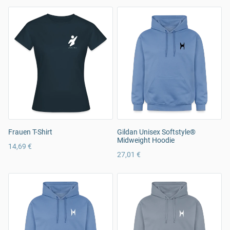
Frauen T-Shirt
Gildan Unisex Softstyle®
Midweight Hoodie
14,69 €
27,01 €