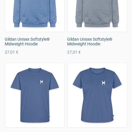
Gildan Unisex Softstyle®
Gildan Unisex Softstyle®
Midweight Hoodie
Midweight Hoodie
27,01 €
27,01 €