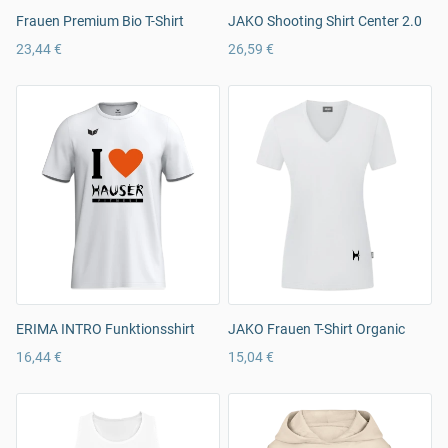
Frauen Premium Bio T-Shirt
JAKO Shooting Shirt Center 2.0
23,44 €
26,59 €
ERIMA INTRO Funktionsshirt
JAKO Frauen T-Shirt Organic
16,44 €
15,04 €