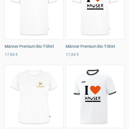
Männer Premium Bio T-Shirt
Männer Premium Bio T-Shirt
17,84 €
17,84 €