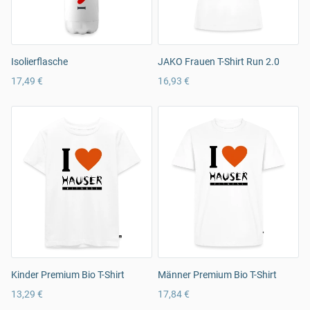
Isolierflasche
JAKO Frauen T-Shirt Run 2.0
17,49 €
16,93 €
Kinder Premium Bio T-Shirt
Männer Premium Bio T-Shirt
13,29 €
17,84 €