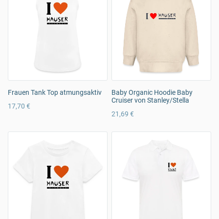
Frauen Tank Top atmungsaktiv
Baby Organic Hoodie Baby
Cruiser von Stanley/Stella
17,70 €
21,69 €