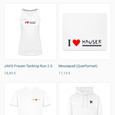
JAKO Frauen Tanktop Run 2.0
Mousepad (Querformat)
18,89 €
11,19 €