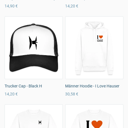
14,90 €
14,20 €
Trucker Cap - Black H
Männer Hoodie - I Love Hauser
14,20 €
30,58 €