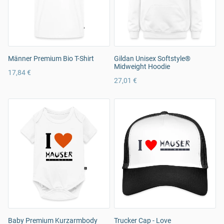
Männer Premium Bio T-Shirt
Gildan Unisex Softstyle®
Midweight Hoodie
17,84 €
27,01 €
Baby Premium Kurzarmbody
Trucker Cap - Love