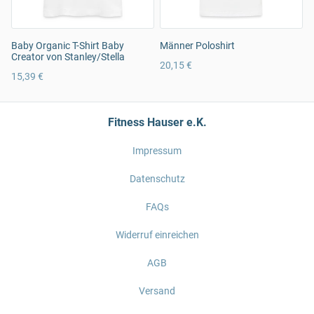
Baby Organic T-Shirt Baby
Männer Poloshirt
Creator von Stanley/Stella
20,15 €
15,39 €
Fitness Hauser e.K.
Impressum
Datenschutz
FAQs
Widerruf einreichen
AGB
Versand