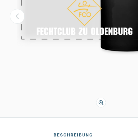
BESCHREIBUNG