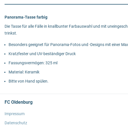
Panorama-Tasse farbig
Die Tasse für alle Fälle in knallbunter Farbauswahl und mit uneinges
trinkst.
Besonders geeignet für Panorama-Fotos und -Designs mit einer Max
Kratzfester und UV-beständiger Druck
Fassungsvermögen: 325 ml
Material: Keramik
Bitte von Hand spülen.
FC Oldenburg
Impressum
Datenschutz