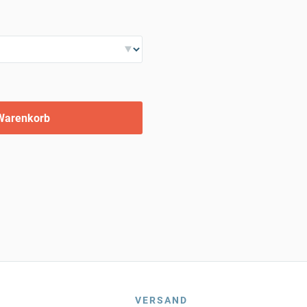
Warenkorb
VERSAND