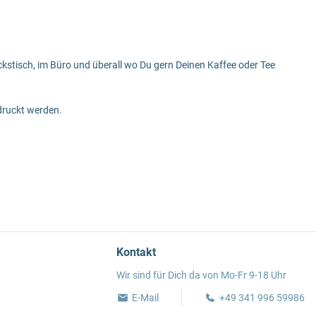
kstisch, im Büro und überall wo Du gern Deinen Kaffee oder Tee
druckt werden.
Kontakt
Wir sind für Dich da von Mo-Fr 9-18 Uhr
E-Mail
+49 341 996 59986