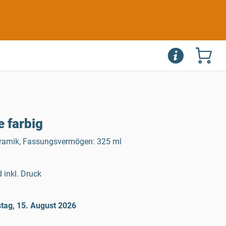
 farbig
Keramik, Fassungsvermögen: 325 ml
 inkl. Druck
tag, 15. August 2026