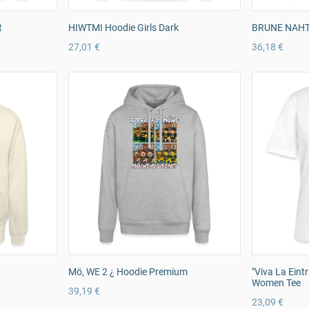
t
HIWTMI Hoodie Girls Dark
BRUNE NAHT 
27,01 €
36,18 €
Mö, WE 2 ¿ Hoodie Premium
"Viva La Eint
Women Tee
39,19 €
23,09 €