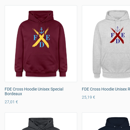
FDE Cross Hoodie Unisex Special
FDE Cross Hoodie Unisex
Bordeaux
25,19 €
27,01 €