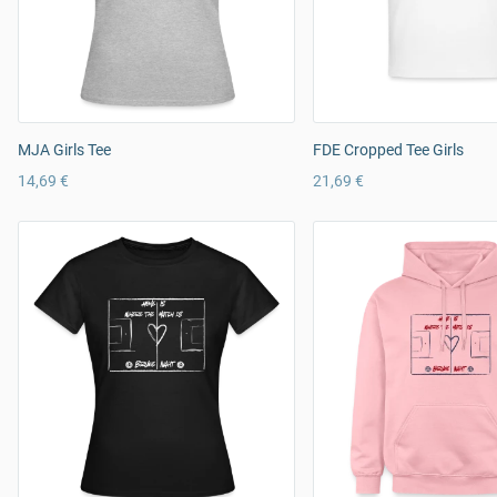
MJA Girls Tee
FDE Cropped Tee Girls
14,69 €
21,69 €