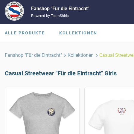
Fanshop "Für die Eintracht"
Powered by TeamShirts
ALLE PRODUKTE
KOLLEKTIONEN
Fanshop "Für die Eintracht"
Kollektionen
Casual Streetwea
Casual Streetwear "Für die Eintracht" Girls