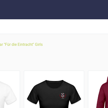
r "Für die Eintracht" Girls