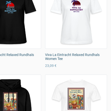
racht Relaxed Rundhals
Viva La Eintracht Relaxed Rundhals
Women Tee
23,09 €