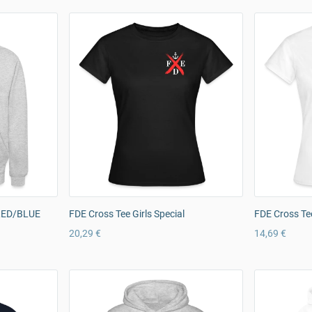
 RED/BLUE
FDE Cross Tee Girls Special
FDE Cross Tee
20,29 €
14,69 €