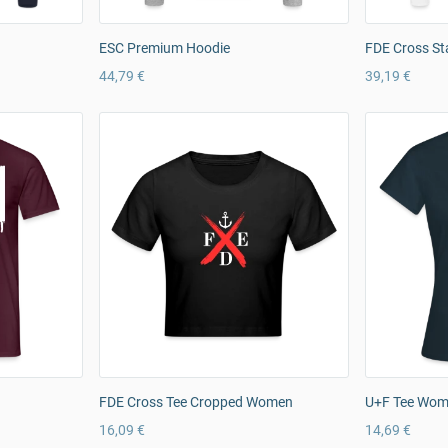
ESC Premium Hoodie
FDE Cross St
44,79 €
39,19 €
FDE Cross Tee Cropped Women
U+F Tee Wo
16,09 €
14,69 €