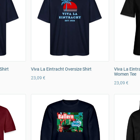
Shirt
Viva La Eintracht Oversize Shirt
Viva La Eint
Women Tee
23,09 €
23,09 €