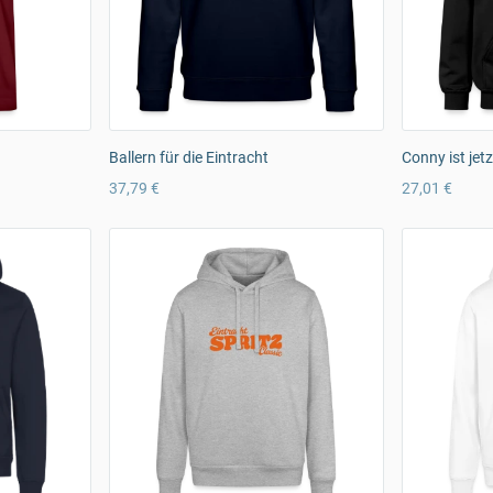
Ballern für die Eintracht
Conny ist jet
37,79 €
27,01 €