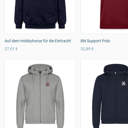
Auf dem Hobbyhorse für die Eintracht
BN Support Polo
27,01 €
32,89 €