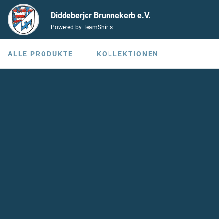
Diddeberjer Brunnekerb e.V.
Powered by TeamShirts
ALLE PRODUKTE
KOLLEKTIONEN