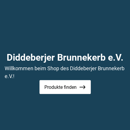
Diddeberjer Brunnekerb e.V.
Willkommen beim Shop des Diddeberjer Brunnekerb
e.V.!
Produkte finden