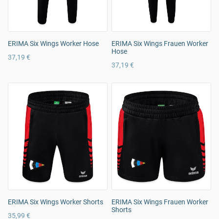
ERIMA Six Wings Worker Hose
ERIMA Six Wings Frauen Worker
Hose
37,19 €
37,19 €
ERIMA Six Wings Worker Shorts
ERIMA Six Wings Frauen Worker
Shorts
35,99 €