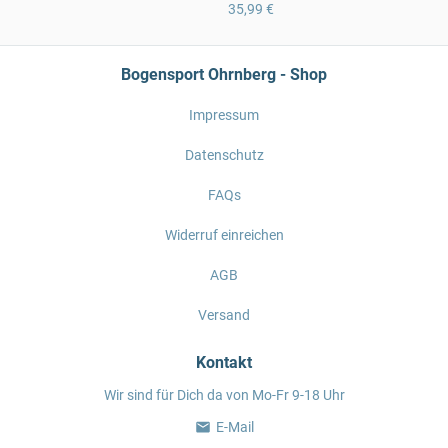
35,99 €
Bogensport Ohrnberg - Shop
Impressum
Datenschutz
FAQs
Widerruf einreichen
AGB
Versand
Kontakt
Wir sind für Dich da von Mo-Fr 9-18 Uhr
E-Mail