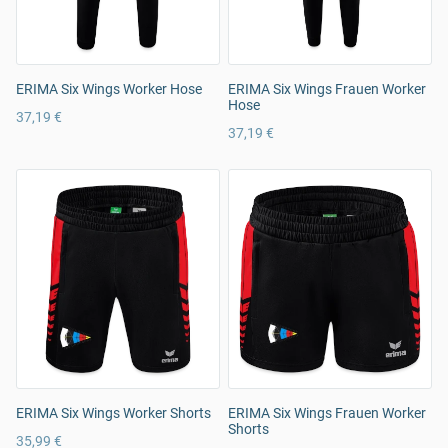
ERIMA Six Wings Worker Hose
ERIMA Six Wings Frauen Worker
Hose
37,19 €
37,19 €
ERIMA Six Wings Worker Shorts
ERIMA Six Wings Frauen Worker
Shorts
35,99 €