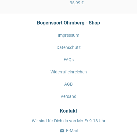
35,99 €
Bogensport Ohrnberg - Shop
Impressum
Datenschutz
FAQs
Widerruf einreichen
AGB
Versand
Kontakt
Wir sind für Dich da von Mo-Fr 9-18 Uhr
E-Mail