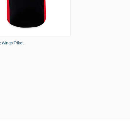
 Wings Trikot