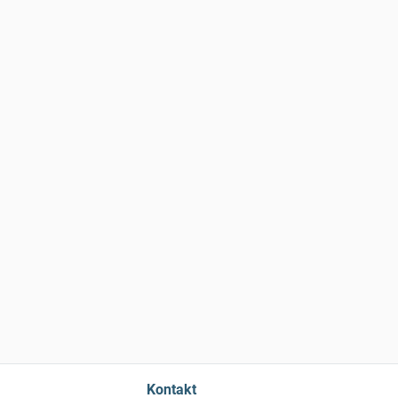
Kontakt