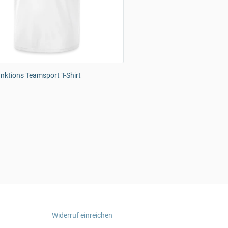
ktions Teamsport T-Shirt
Widerruf einreichen