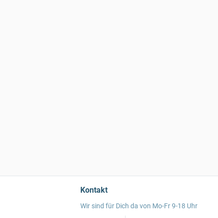
Kontakt
Wir sind für Dich da von Mo-Fr 9-18 Uhr