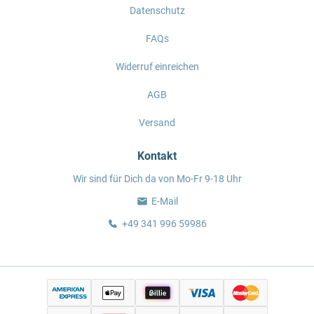
Datenschutz
FAQs
Widerruf einreichen
AGB
Versand
Kontakt
Wir sind für Dich da von Mo-Fr 9-18 Uhr
E-Mail
+49 341 996 59986