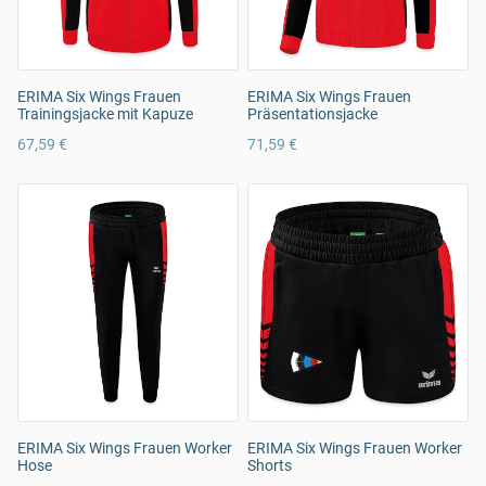
ERIMA Six Wings Frauen
ERIMA Six Wings Frauen
Trainingsjacke mit Kapuze
Präsentationsjacke
67,59 €
71,59 €
ERIMA Six Wings Frauen Worker
ERIMA Six Wings Frauen Worker
Hose
Shorts