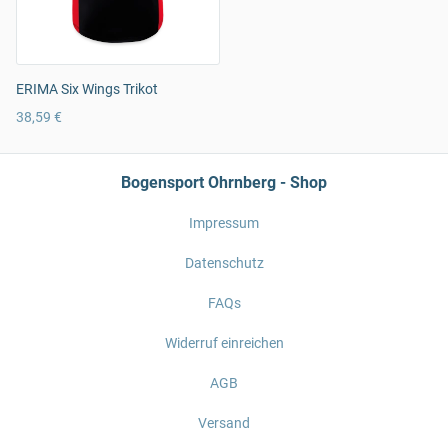
ERIMA Six Wings Trikot
38,59 €
Bogensport Ohrnberg - Shop
Impressum
Datenschutz
FAQs
Widerruf einreichen
AGB
Versand