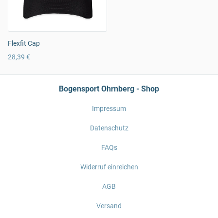
Flexfit Cap
28,39 €
Bogensport Ohrnberg - Shop
Impressum
Datenschutz
FAQs
Widerruf einreichen
AGB
Versand