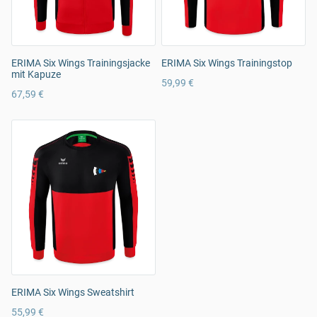
ERIMA Six Wings Trainingsjacke
ERIMA Six Wings Trainingstop
mit Kapuze
59,99 €
67,59 €
ERIMA Six Wings Sweatshirt
55,99 €