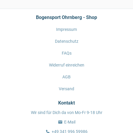
Bogensport Ohrnberg - Shop
Impressum
Datenschutz
FAQs
Widerruf einreichen
AGB
Versand
Kontakt
Wir sind für Dich da von Mo-Fr 9-18 Uhr
E-Mail
+49 341 996 59986