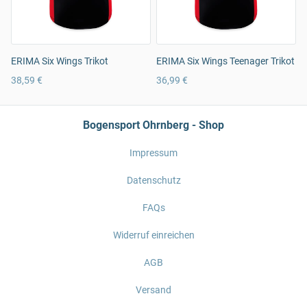
ERIMA Six Wings Trikot
ERIMA Six Wings Teenager Trikot
38,59 €
36,99 €
Bogensport Ohrnberg - Shop
Impressum
Datenschutz
FAQs
Widerruf einreichen
AGB
Versand