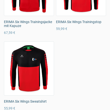
ERIMA Six Wings Trainingsjacke
ERIMA Six Wings Trainingstop
mit Kapuze
59,99 €
67,59 €
ERIMA Six Wings Sweatshirt
55,99 €