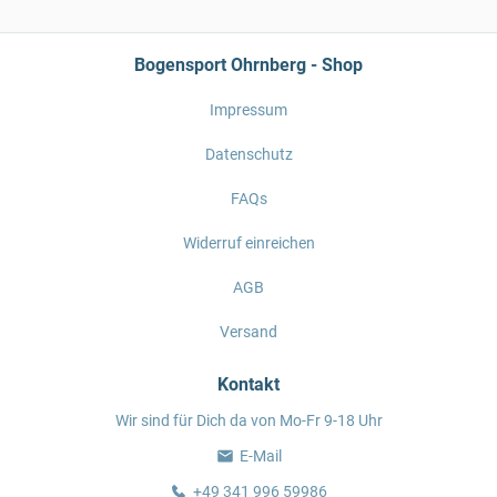
Bogensport Ohrnberg - Shop
Impressum
Datenschutz
FAQs
Widerruf einreichen
AGB
Versand
Kontakt
Wir sind für Dich da von Mo-Fr 9-18 Uhr
E-Mail
+49 341 996 59986